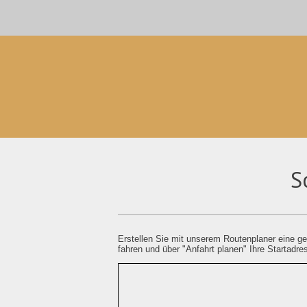
S
Erstellen Sie mit unserem Routenplaner eine ge
fahren und über "Anfahrt planen" Ihre Startadre