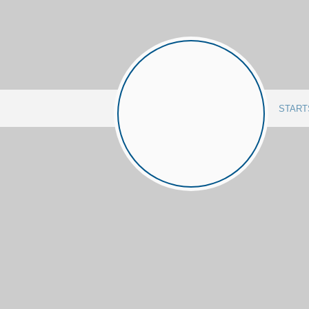
START