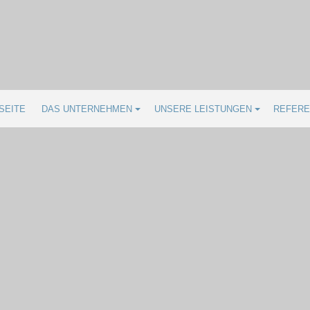
SEITE
DAS UNTERNEHMEN
UNSERE LEISTUNGEN
REFERE