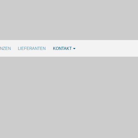
NZEN
LIEFERANTEN
KONTAKT