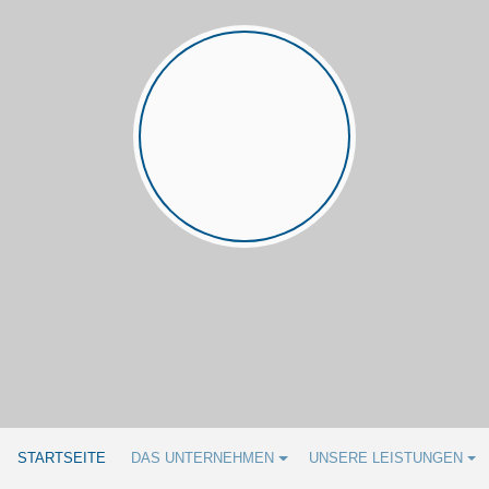
STARTSEITE
DAS UNTERNEHMEN
UNSERE LEISTUNGEN