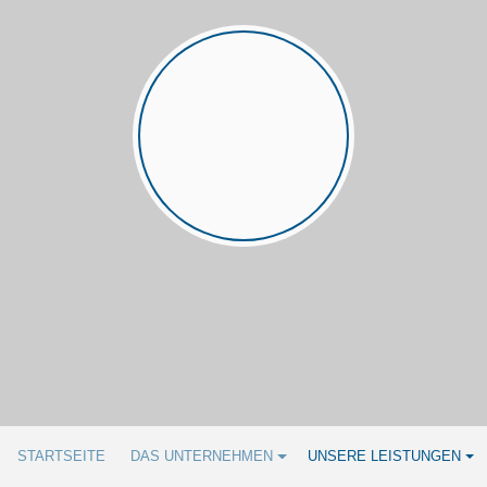
STARTSEITE
DAS UNTERNEHMEN
UNSERE LEISTUNGEN