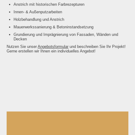
Anstrich mit historischen Farbrezepturen
Innen- & Außenputzarbeiten
Holzbehandlung und Anstrich
Mauerwerkssanierung & Betoninstandsetzung
Grundierung und Imprägnierung von Fassaden, Wänden und
Decken
Nutzen Sie unser
Angebotsformular
und beschreiben Sie Ihr Projekt!
Gerne erstellen wir Ihnen ein individuelles Angebot!